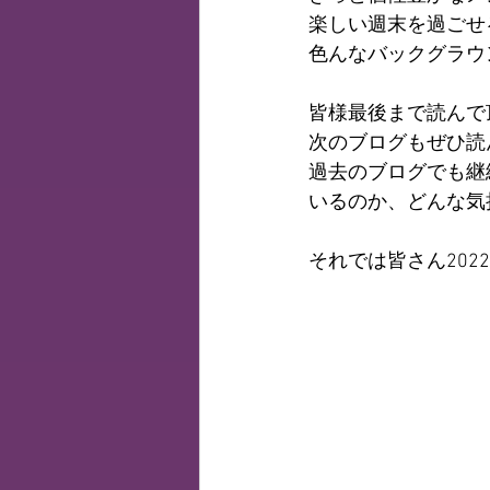
楽しい週末を過ごせ
色んなバックグラウ
皆様最後まで読んで
次のブログもぜひ読
過去のブログでも継
いるのか、どんな気
それでは皆さん202