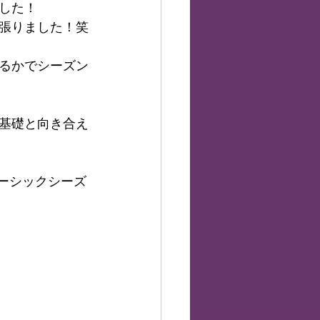
した！
張りました！笑
るかでシーズン
基礎と向き合え
ベーシックシーズ