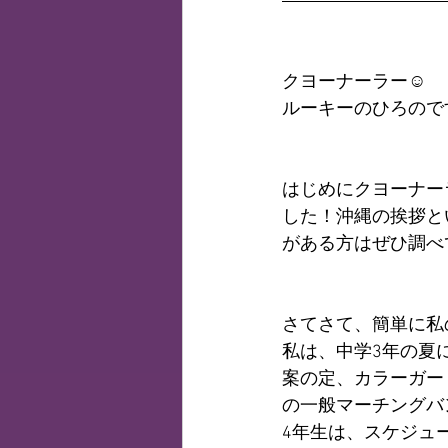
クヨーナーラー☺️
ルーキーのひろので
はじめにクヨーナー
した！沖縄の挨拶と
がある方はぜひ調べて
さてさて、簡単に私
私は、中学3年の夏
案の定、カラーガー
の一般マーチングバ
4年生は、スケジュ