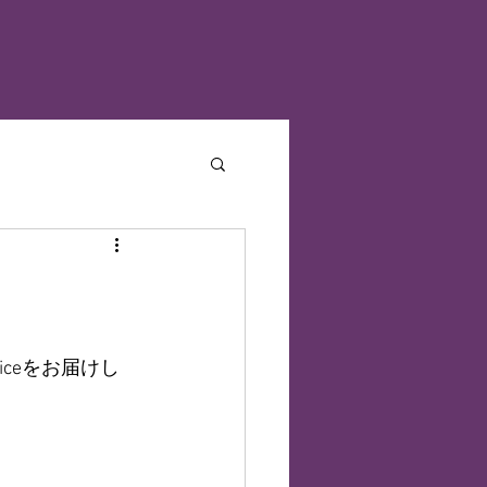
ceをお届けし