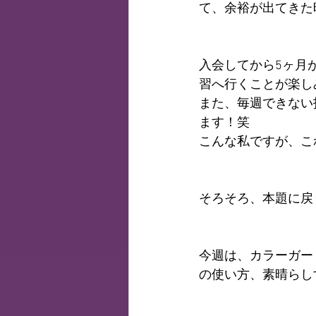
て、余裕が出てきた
入会してから5ヶ月
習へ行くことが楽し
また、毎週できない
ます！笑
こんな私ですが、こ
そろそろ、本題に戻
今週は、カラーガード
の使い方、素晴らし