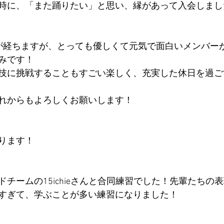
時に、「また踊りたい」と思い、縁があって入会しまし
が経ちますが、とっても優しくて元気で面白いメンバー
みです！
技に挑戦することもすごい楽しく、充実した休日を過ご
れからもよろしくお願いします！
ります！
チームの15ichieさんと合同練習でした！先輩たちの
すぎて、学ぶことが多い練習になりました！