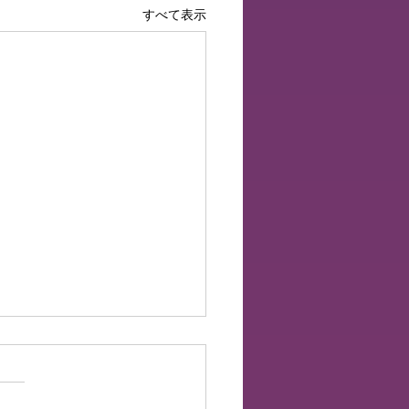
すべて表示