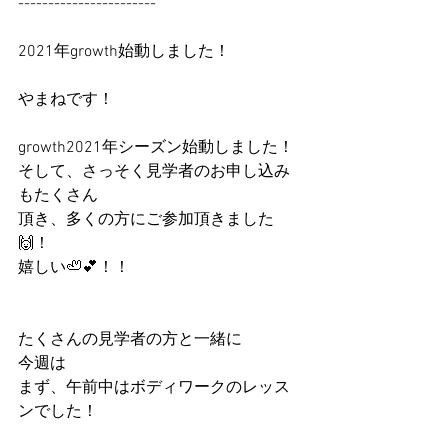
-----------------------
2021年growth始動しました！
やまねです！
growth2021年シーズン始動しました！
そして、さっそく見学者のお申し込み
もたくさん
頂き、多くの方にご参加頂きました
🙌！
嬉しい🦥💕！！
たくさんの見学者の方と一緒に
今週は
まず、午前中はボディワークのレッス
ンでした！