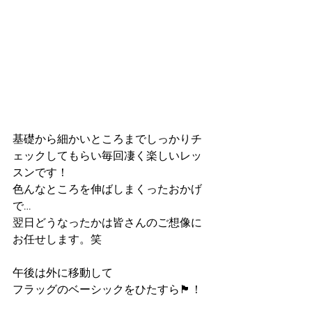
基礎から細かいところまでしっかりチ
ェックしてもらい毎回凄く楽しいレッ
スンです！
色んなところを伸ばしまくったおかげ
で…
翌日どうなったかは皆さんのご想像に
お任せします。笑
午後は外に移動して
フラッグのベーシックをひたすら🏴！