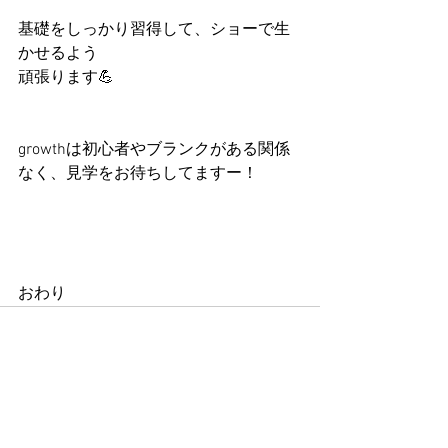
基礎をしっかり習得して、ショーで生
かせるよう
頑張ります💪
growthは初心者やブランクがある関係
なく、見学をお待ちしてますー！
おわり