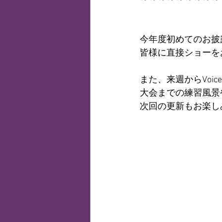
今年度初めてのお披露
皆様に直接ショーを
また、来週からVoice
大会までの練習風景
次回の更新もお楽し