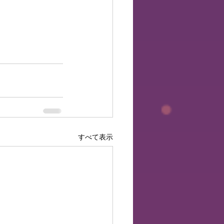
すべて表示