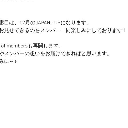
目は、12月のJAPAN CUPになります。
お見せできるのをメンバー一同楽しみにしております！
 of membersも再開します。
やメンバーの想いをお届けできればと思います。
みに～♪