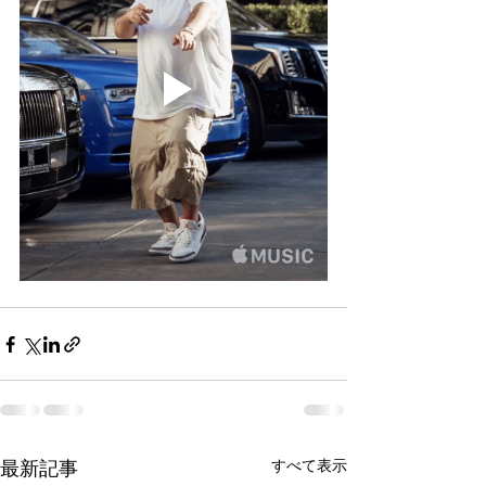
すべて表示
最新記事