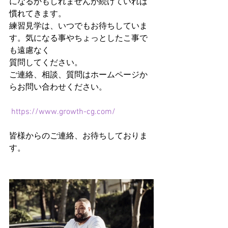
になるかもしれませんが続けていれば
慣れてきます。
練習見学は、いつでもお待ちしていま
す。気になる事やちょっとしたこ事で
も遠慮なく
質問してください。
ご連絡、相談、質問はホームページか
らお問い合わせください。
https://www.growth-cg.com/
皆様からのご連絡、お待ちしておりま
す。