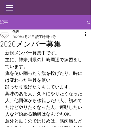
記事
代表
2020年1月22日
読了時間: 1分
2020メンバー募集
新規メンバー募集中です。
主に、神奈川県の川崎周辺で練習をし
ています。
旗を使い踊ったり旗を投げたり、時に
は変わった手具を使い
踊ったり投げたりもしています。
興味のある人、久々にやりたくなった
人、他団体から移籍したい人、初めて
だけどやりたくなった人、運動したい
人など始める動機はなんでもOK。
意外と動くのではじめは、筋肉痛など