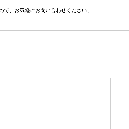
ので、お気軽にお問い合わせください。