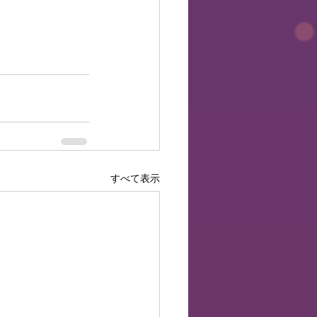
すべて表示