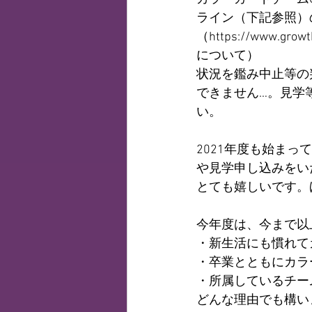
ライン（下記参照）
（https://www.
について）
状況を鑑み中止等の
できません…。見学
い。
2021年度も始ま
や見学申し込みをい
とても嬉しいです。
今年度は、今まで以
・新生活にも慣れて
・卒業とともにカラ
・所属しているチー
どんな理由でも構い