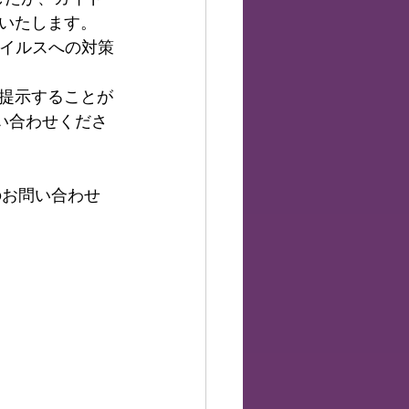
いたします。
コロナウイルスへの対策
提示することが
い合わせくださ
のお問い合わせ